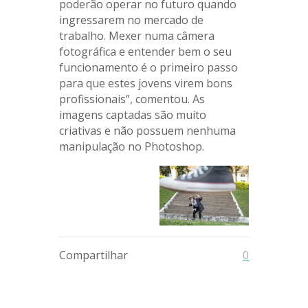
poderão operar no futuro quando
ingressarem no mercado de
trabalho. Mexer numa câmera
fotográfica e entender bem o seu
funcionamento é o primeiro passo
para que estes jovens virem bons
profissionais”, comentou. As
imagens captadas são muito
criativas e não possuem nenhuma
manipulação no Photoshop.
Compartilhar
0