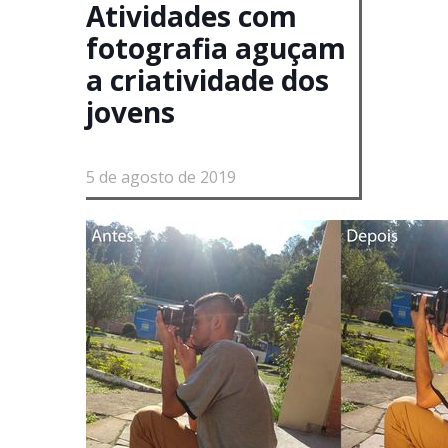
Atividades com
fotografia aguçam
a criatividade dos
jovens
5 de agosto de 2019