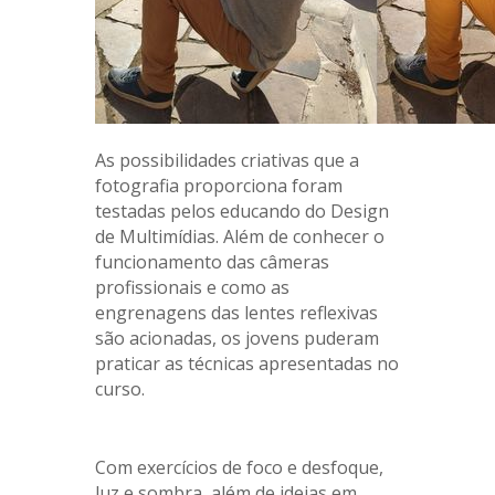
As possibilidades criativas que a
fotografia proporciona foram
testadas pelos educando do Design
de Multimídias. Além de conhecer o
funcionamento das câmeras
profissionais e como as
engrenagens das lentes reflexivas
são acionadas, os jovens puderam
praticar as técnicas apresentadas no
curso.
Com exercícios de foco e desfoque,
luz e sombra, além de ideias em