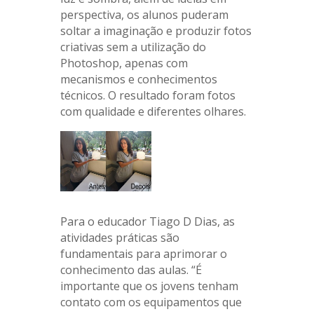
perspectiva, os alunos puderam
soltar a imaginação e produzir fotos
criativas sem a utilização do
Photoshop, apenas com
mecanismos e conhecimentos
técnicos. O resultado foram fotos
com qualidade e diferentes olhares.
Para o educador Tiago D Dias, as
atividades práticas são
fundamentais para aprimorar o
conhecimento das aulas. “É
importante que os jovens tenham
contato com os equipamentos que