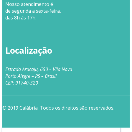
Nosso
atendimento
é
de segunda a sexta-feira,
das 8h às 17h.
Localização
Estrada Aracaju, 650 – Vila Nova
Porto Alegre – RS – Brasil
CEP: 91740-320
© 2019 Calábria. Todos os direitos são reservados.