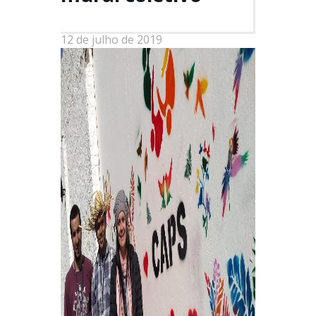
12 de julho de 2019