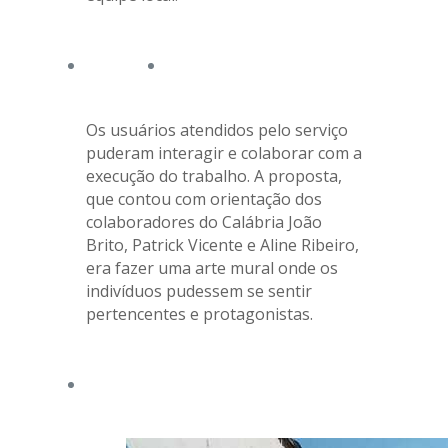
Os usuários atendidos pelo serviço
puderam interagir e colaborar com a
execução do trabalho. A proposta,
que contou com orientação dos
colaboradores do Calábria João
Brito, Patrick Vicente e Aline Ribeiro,
era fazer uma arte mural onde os
indivíduos pudessem se sentir
pertencentes e protagonistas.