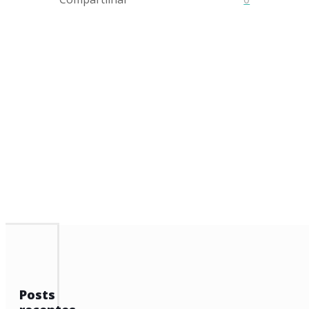
Posts