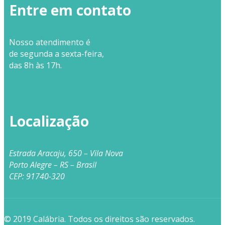
Entre em contato
Nosso
atendimento
é
de segunda a sexta-feira,
das 8h às 17h.
Localização
Estrada Aracaju, 650 – Vila Nova
Porto Alegre – RS – Brasil
CEP: 91740-320
© 2019 Calábria. Todos os direitos são reservados.