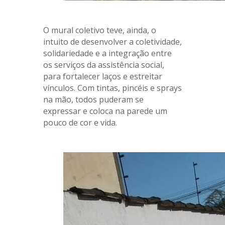
O mural coletivo teve, ainda, o
intuito de desenvolver a coletividade,
solidariedade e a integração entre
os serviços da assistência social,
para fortalecer laços e estreitar
vínculos. Com tintas, pincéis e sprays
na mão, todos puderam se
expressar e coloca na parede um
pouco de cor e vida.