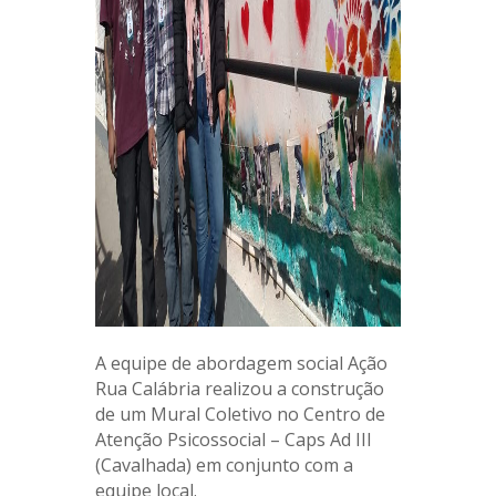
A equipe de abordagem social Ação
Rua Calábria realizou a construção
de um Mural Coletivo no Centro de
Atenção Psicossocial – Caps Ad III
(Cavalhada) em conjunto com a
equipe local.