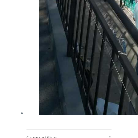
Compartilhar
0