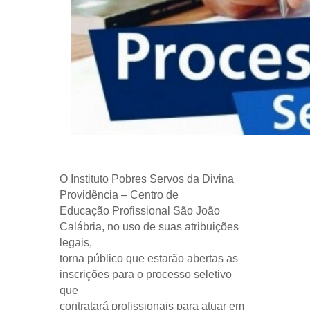
O Instituto Pobres Servos da Divina
Providência – Centro de
Educação Profissional São João
Calábria, no uso de suas atribuições
legais,
torna público que estarão abertas as
inscrições para o processo seletivo
que
contratará profissionais para atuar em