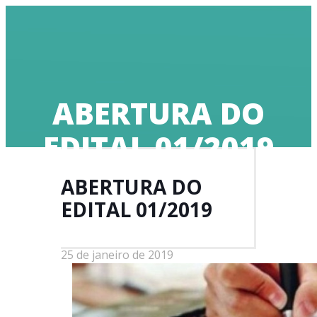
Doe
ABERTURA DO
EDITAL 01/2019
ABERTURA DO
EDITAL 01/2019
25 de janeiro de 2019