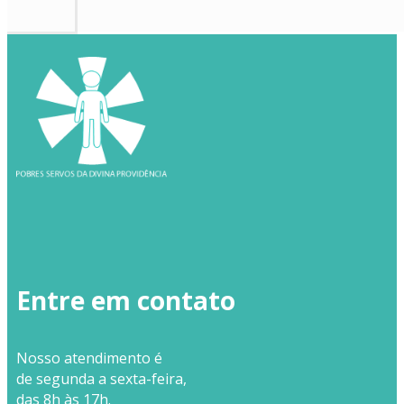
Entre em contato
Nosso
atendimento
é
de segunda a sexta-feira,
das 8h às 17h.