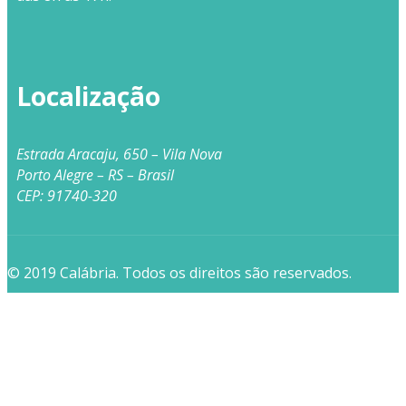
Localização
Estrada Aracaju, 650 – Vila Nova
Porto Alegre – RS – Brasil
CEP: 91740-320
© 2019 Calábria. Todos os direitos são reservados.