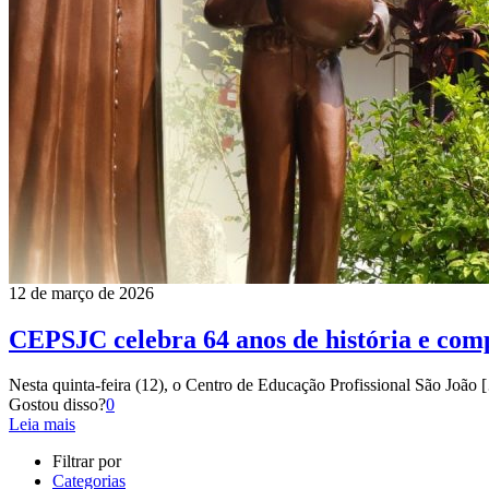
12 de março de 2026
CEPSJC celebra 64 anos de história e com
Nesta quinta-feira (12), o Centro de Educação Profissional São João
[
Gostou disso?
0
Leia mais
Filtrar por
Categorias