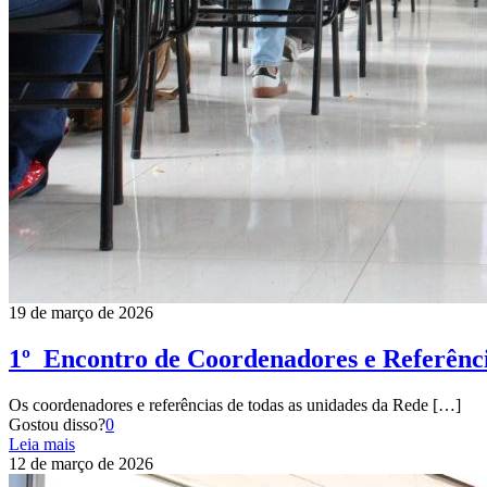
19 de março de 2026
1º Encontro de Coordenadores e Referênci
Os coordenadores e referências de todas as unidades da Rede
[…]
Gostou disso?
0
Leia mais
12 de março de 2026