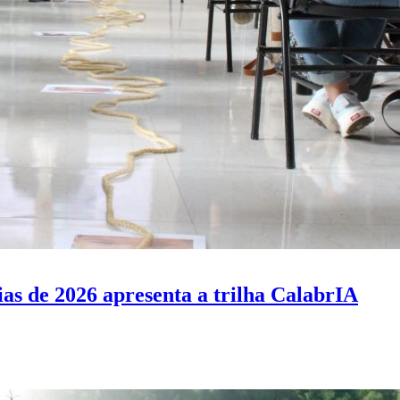
as de 2026 apresenta a trilha CalabrIA