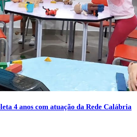
eta 4 anos com atuação da Rede Calábria