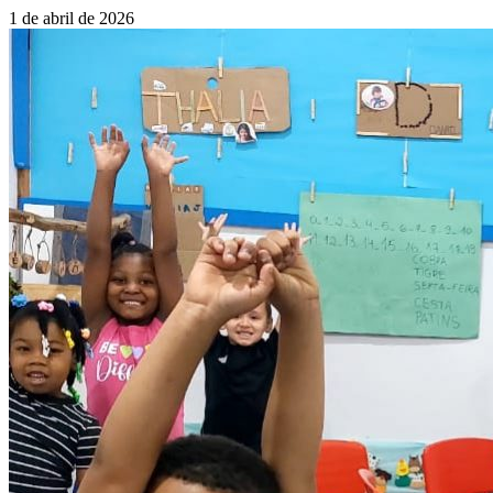
1 de abril de 2026