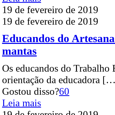
19 de fevereiro de 2019
19 de fevereiro de 2019
Educandos do Artesana
mantas
Os educandos do Trabalho 
orientação da educadora
[…
Gostou disso?
60
Leia mais
19 de fevereiro de 2019