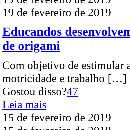
19 de fevereiro de 2019
Educandos desenvolvem 
de origami
Com objetivo de estimular a
motricidade e trabalho
[…]
Gostou disso?
47
Leia mais
15 de fevereiro de 2019