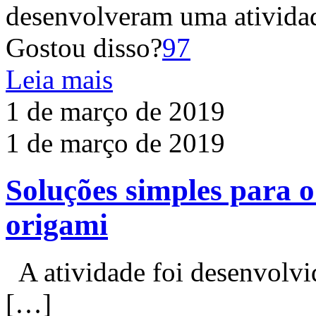
desenvolveram uma ativida
Gostou disso?
97
Leia mais
1 de março de 2019
1 de março de 2019
Soluções simples para o
origami
A atividade foi desenvolvid
[…]