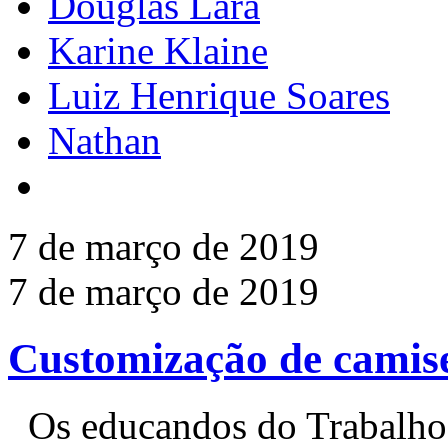
Douglas Lara
Karine Klaine
Luiz Henrique Soares
Nathan
7 de março de 2019
7 de março de 2019
Customização de camise
Os educandos do Trabalho 