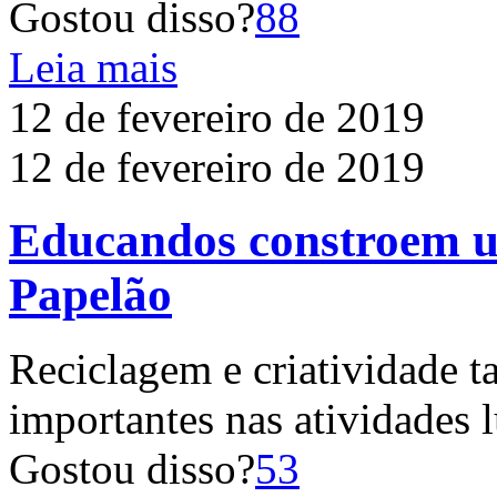
Gostou disso?
88
Leia mais
12 de fevereiro de 2019
12 de fevereiro de 2019
Educandos constroem u
Papelão
Reciclagem e criatividade 
importantes nas atividades 
Gostou disso?
53