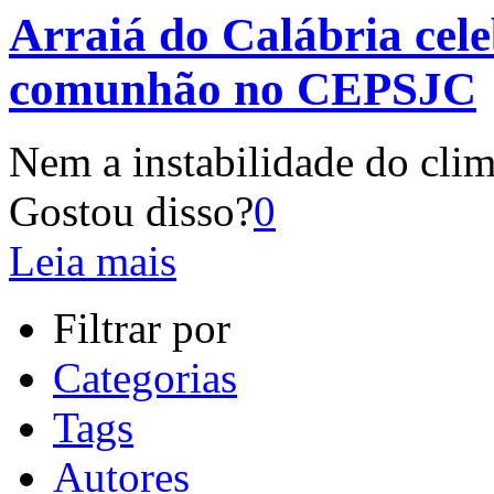
Arraiá do Calábria cele
comunhão no CEPSJC
Nem a instabilidade do clima
Gostou disso?
0
Leia mais
Filtrar por
Categorias
Tags
Autores