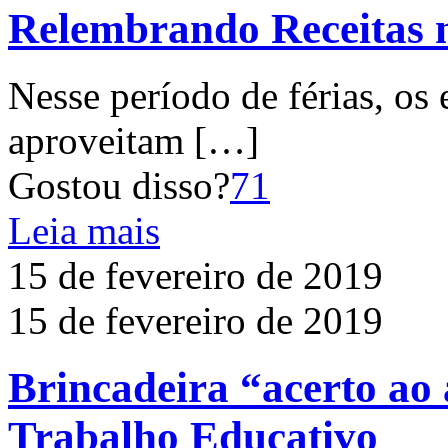
Relembrando Receitas 
Nesse período de férias, os
aproveitam
[…]
Gostou disso?
71
Leia mais
15 de fevereiro de 2019
15 de fevereiro de 2019
Brincadeira “acerto ao
Trabalho Educativo