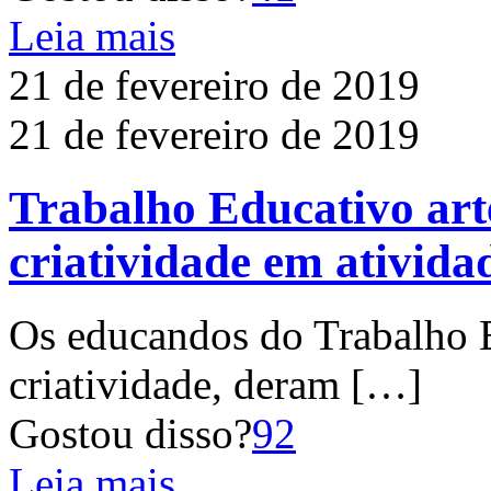
Leia mais
21 de fevereiro de 2019
21 de fevereiro de 2019
Trabalho Educativo art
criatividade em ativida
Os educandos do Trabalho 
criatividade, deram
[…]
Gostou disso?
92
Leia mais