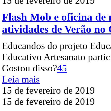
15 de fevereiro de 2019
Flash Mob e oficina d
atividades de Verão no 
Educandos do projeto Educa
Educativo Artesanato parti
Gostou disso?
45
Leia mais
15 de fevereiro de 2019
15 de fevereiro de 2019