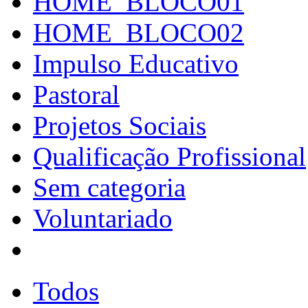
HOME_BLOCO01
HOME_BLOCO02
Impulso Educativo
Pastoral
Projetos Sociais
Qualificação Profissional
Sem categoria
Voluntariado
Todos