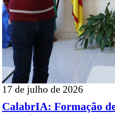
17 de julho de 2026
CalabrIA: Formação de