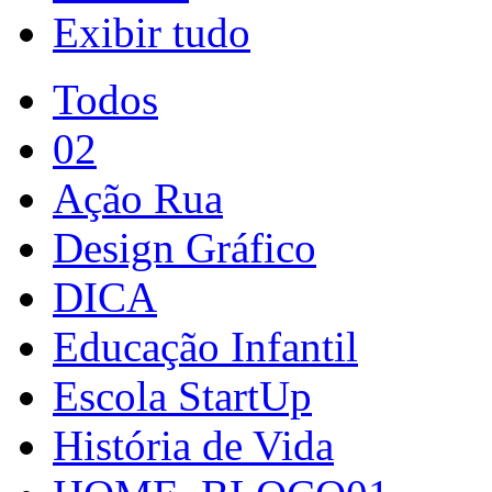
Exibir tudo
Todos
02
Ação Rua
Design Gráfico
DICA
Educação Infantil
Escola StartUp
História de Vida