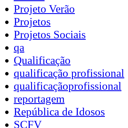
Projeto Verão
Projetos
Projetos Sociais
qa
Qualificação
qualificação profissional
qualificaçãoprofissional
reportagem
República de Idosos
SCFV