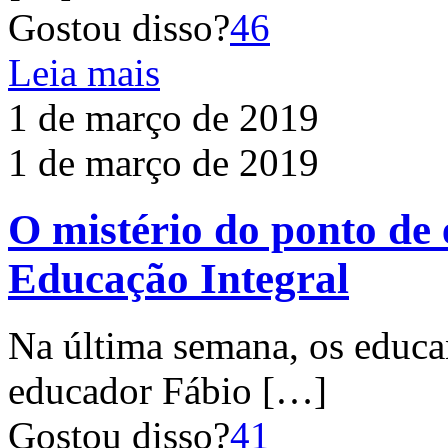
Gostou disso?
46
Leia mais
1 de março de 2019
1 de março de 2019
O mistério do ponto de 
Educação Integral
Na última semana, os educa
educador Fábio
[…]
Gostou disso?
41