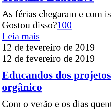
As férias chegaram e com is
Gostou disso?
100
Leia mais
12 de fevereiro de 2019
12 de fevereiro de 2019
Educandos dos projetos
orgânico
Com o verão e os dias quen