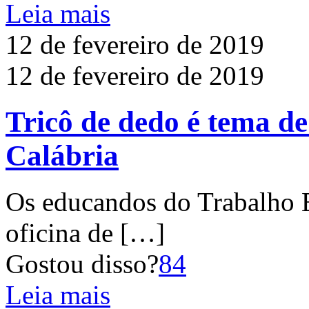
Leia mais
12 de fevereiro de 2019
12 de fevereiro de 2019
Tricô de dedo é tema de
Calábria
Os educandos do Trabalho E
oficina de
[…]
Gostou disso?
84
Leia mais