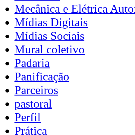
Mecânica e Elétrica Aut
Mídias Digitais
Mídias Sociais
Mural coletivo
Padaria
Panificação
Parceiros
pastoral
Perfil
Prática