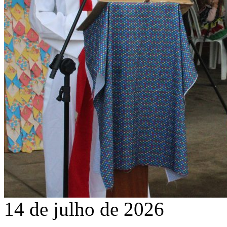
14 de julho de 2026