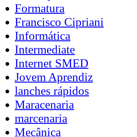
Formatura
Francisco Cipriani
Informática
Intermediate
Internet SMED
Jovem Aprendiz
lanches rápidos
Maracenaria
marcenaria
Mecânica