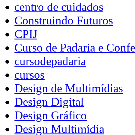
centro de cuidados
Construindo Futuros
CPIJ
Curso de Padaria e Confe
cursodepadaria
cursos
Design de Multimídias
Design Digital
Design Gráfico
Design Multimídia