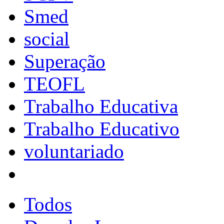
Smed
social
Superação
TEOFL
Trabalho Educativa
Trabalho Educativo
voluntariado
Todos