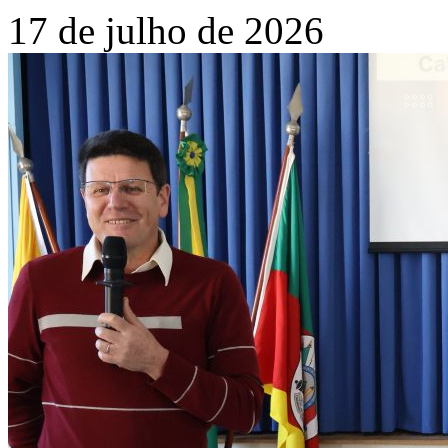
17 de julho de 2026