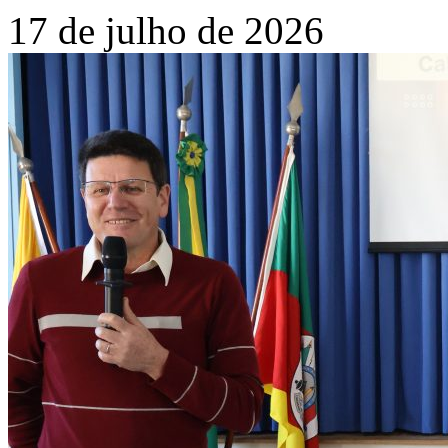
17 de julho de 2026