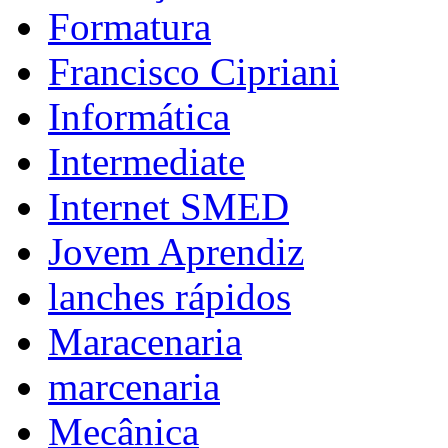
Formatura
Francisco Cipriani
Informática
Intermediate
Internet SMED
Jovem Aprendiz
lanches rápidos
Maracenaria
marcenaria
Mecânica