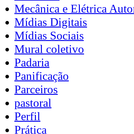
Mecânica e Elétrica Aut
Mídias Digitais
Mídias Sociais
Mural coletivo
Padaria
Panificação
Parceiros
pastoral
Perfil
Prática