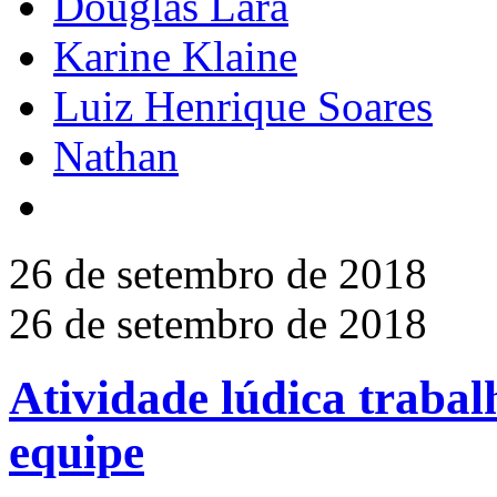
Douglas Lara
Karine Klaine
Luiz Henrique Soares
Nathan
26 de setembro de 2018
26 de setembro de 2018
Atividade lúdica trabalh
equipe