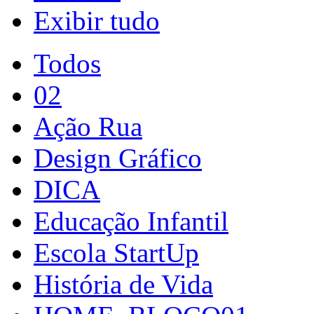
Exibir tudo
Todos
02
Ação Rua
Design Gráfico
DICA
Educação Infantil
Escola StartUp
História de Vida