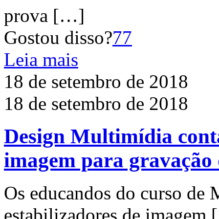
prova
[…]
Gostou disso?
77
Leia mais
18 de setembro de 2018
18 de setembro de 2018
Design Multimídia cont
imagem para gravação 
Os educandos do curso de 
estabilizadores de imagem
[