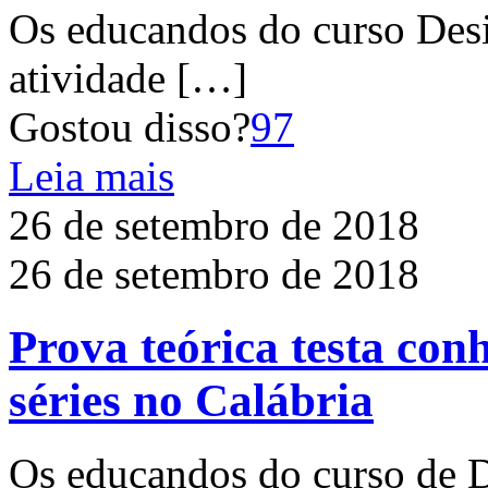
Os educandos do curso Desi
atividade
[…]
Gostou disso?
97
Leia mais
26 de setembro de 2018
26 de setembro de 2018
Prova teórica testa con
séries no Calábria
Os educandos do curso de D