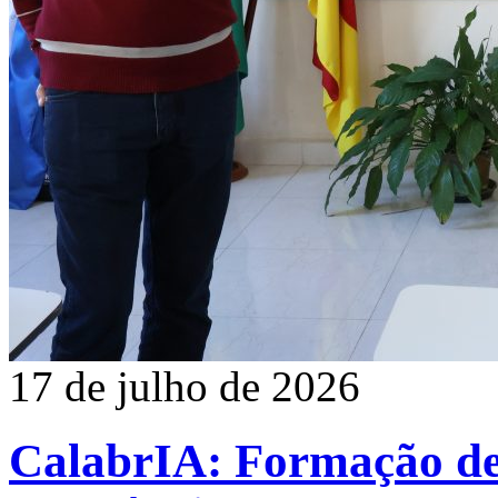
17 de julho de 2026
CalabrIA: Formação de