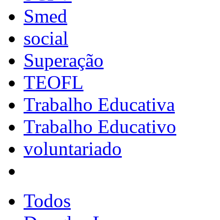
Smed
social
Superação
TEOFL
Trabalho Educativa
Trabalho Educativo
voluntariado
Todos