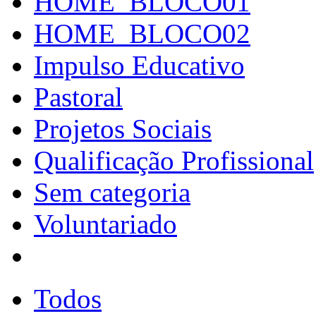
HOME_BLOCO01
HOME_BLOCO02
Impulso Educativo
Pastoral
Projetos Sociais
Qualificação Profissional
Sem categoria
Voluntariado
Todos