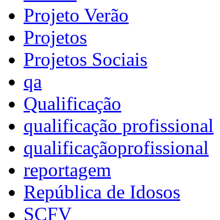
Projeto Verão
Projetos
Projetos Sociais
qa
Qualificação
qualificação profissional
qualificaçãoprofissional
reportagem
República de Idosos
SCFV