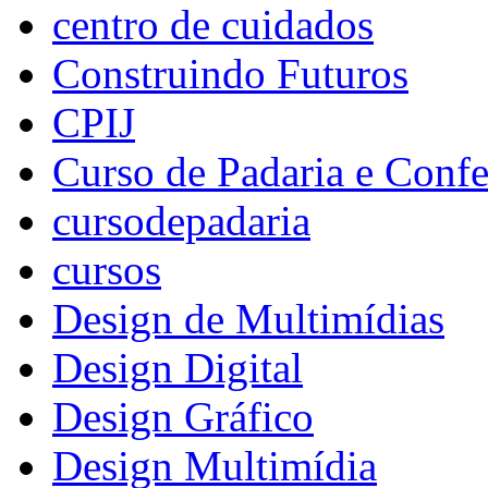
centro de cuidados
Construindo Futuros
CPIJ
Curso de Padaria e Confe
cursodepadaria
cursos
Design de Multimídias
Design Digital
Design Gráfico
Design Multimídia