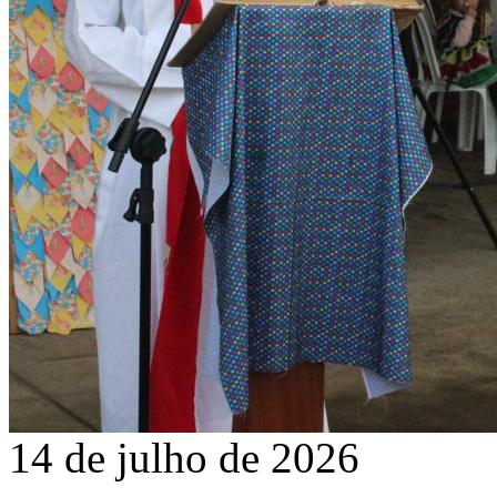
14 de julho de 2026