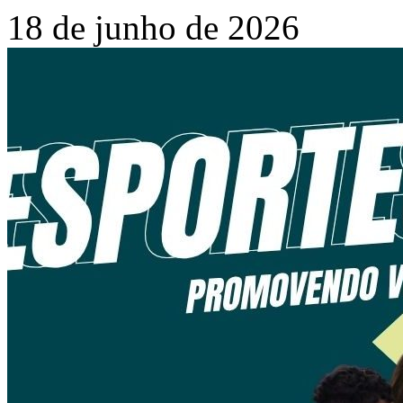
18 de junho de 2026