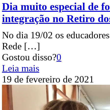
Dia muito especial de f
integração no Retiro d
No dia 19/02 os educadores
Rede
[…]
Gostou disso?
0
Leia mais
19 de fevereiro de 2021