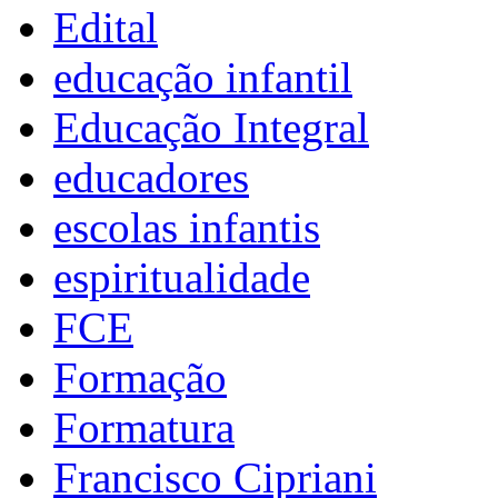
Edital
educação infantil
Educação Integral
educadores
escolas infantis
espiritualidade
FCE
Formação
Formatura
Francisco Cipriani