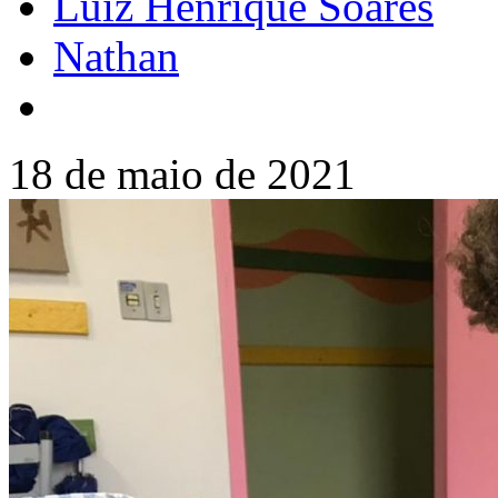
Luiz Henrique Soares
Nathan
18 de maio de 2021