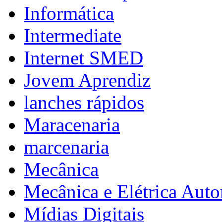
Informática
Intermediate
Internet SMED
Jovem Aprendiz
lanches rápidos
Maracenaria
marcenaria
Mecânica
Mecânica e Elétrica Aut
Mídias Digitais