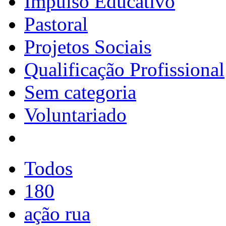
Impulso Educativo
Pastoral
Projetos Sociais
Qualificação Profissional
Sem categoria
Voluntariado
Todos
180
ação rua