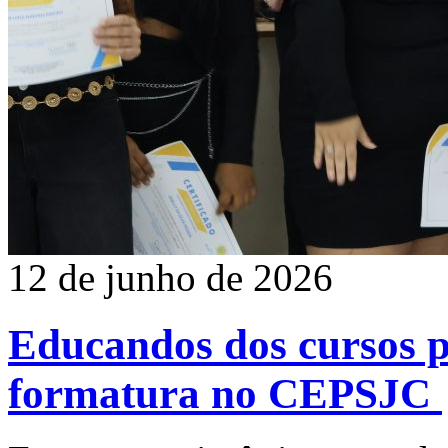
12 de junho de 2026
Educandos dos cursos p
formatura no CEPSJC