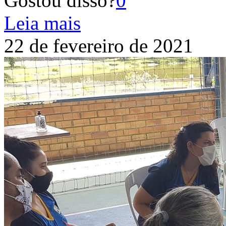
Gostou disso?
0
Leia mais
22 de fevereiro de 2021