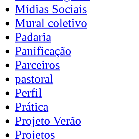
Mídias Sociais
Mural coletivo
Padaria
Panificação
Parceiros
pastoral
Perfil
Prática
Projeto Verão
Projetos