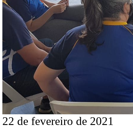
22 de fevereiro de 2021