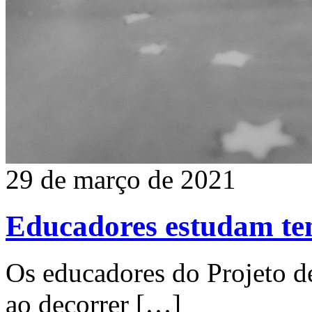
29 de março de 2021
Educadores estudam tema
Os educadores do Projeto de
ao decorrer
[…]