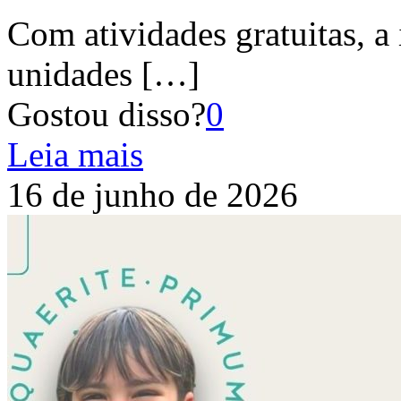
Com atividades gratuitas, a 
unidades
[…]
Gostou disso?
0
Leia mais
16 de junho de 2026