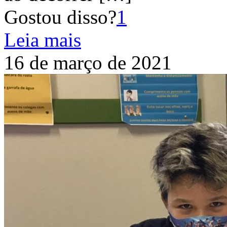
Gostou disso?
1
Leia mais
16 de março de 2021