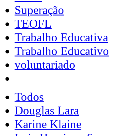
Superação
TEOFL
Trabalho Educativa
Trabalho Educativo
voluntariado
Todos
Douglas Lara
Karine Klaine