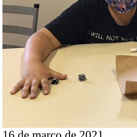
16 de março de 2021