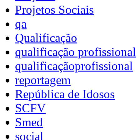
Projetos Sociais
qa
Qualificação
qualificação profissional
qualificaçãoprofissional
reportagem
República de Idosos
SCFV
Smed
social