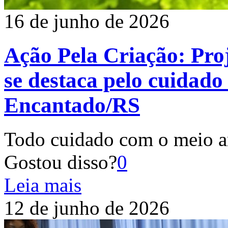
16 de junho de 2026
Ação Pela Criação: Pro
se destaca pelo cuida
Encantado/RS
Todo cuidado com o meio 
Gostou disso?
0
Leia mais
12 de junho de 2026