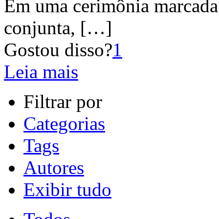
Em uma cerimônia marcada 
conjunta,
[…]
Gostou disso?
1
Leia mais
Filtrar por
Categorias
Tags
Autores
Exibir tudo