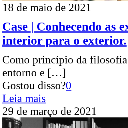
18 de maio de 2021
Case | Conhecendo as ex
interior para o exterior.
Como princípio da filosofia
entorno e
[…]
Gostou disso?
0
Leia mais
29 de março de 2021