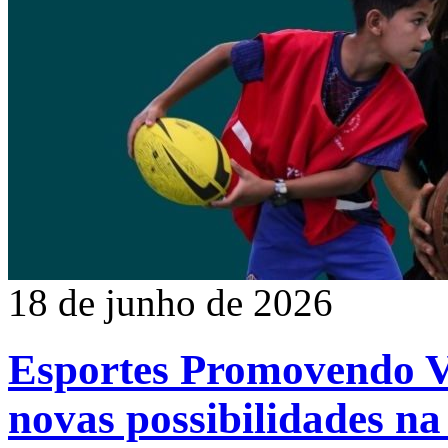
18 de junho de 2026
Esportes Promovendo Vi
novas possibilidades na