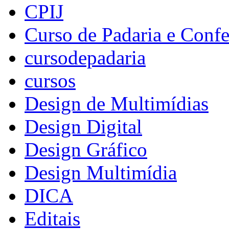
CPIJ
Curso de Padaria e Confe
cursodepadaria
cursos
Design de Multimídias
Design Digital
Design Gráfico
Design Multimídia
DICA
Editais