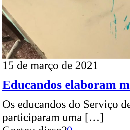
15 de março de 2021
Educandos elaboram ma
Os educandos do Serviço d
participaram uma
[…]