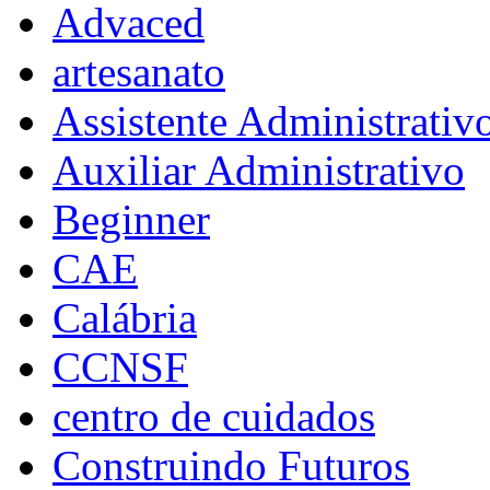
Advaced
artesanato
Assistente Administrativ
Auxiliar Administrativo
Beginner
CAE
Calábria
CCNSF
centro de cuidados
Construindo Futuros