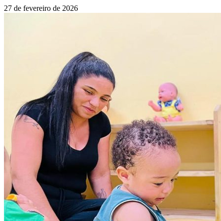
27 de fevereiro de 2026