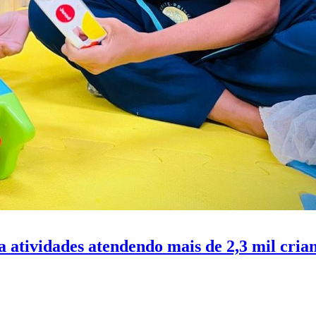
 atividades atendendo mais de 2,3 mil cria