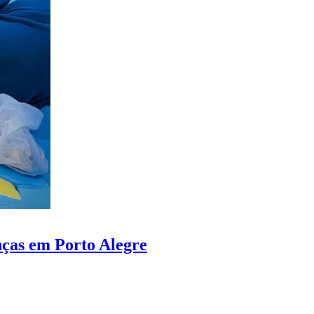
nças em Porto Alegre