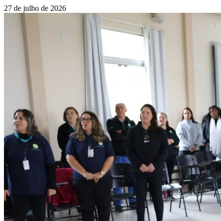
27 de julho de 2026