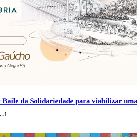
 Baile da Solidariedade para viabilizar uma
…]