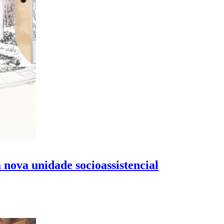
 nova unidade socioassistencial