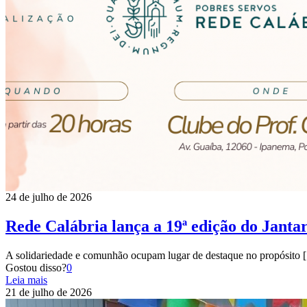
24 de julho de 2026
Rede Calábria lança a 19ª edição do Jantar
A solidariedade e comunhão ocupam lugar de destaque no propósito
[
Gostou disso?
0
Leia mais
21 de julho de 2026